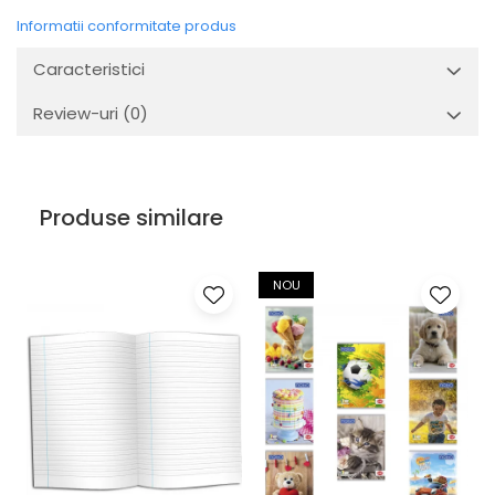
Informatii conformitate produs
Caracteristici
Review-uri
(0)
Produse similare
NOU