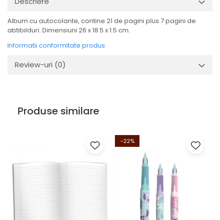
Descriere
Album cu autocolante, contine 21 de pagini plus 7 pagini de
abtibilduri. Dimensiuni 26 x 18.5 x 1.5 cm.
Informatii conformitate produs
Review-uri
(0)
Produse similare
-22%