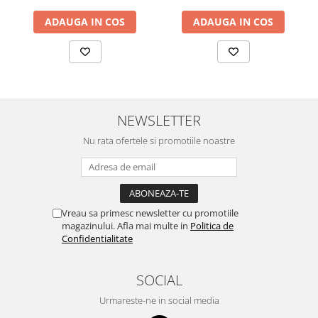
ADAUGA IN COS
ADAUGA IN COS
NEWSLETTER
Nu rata ofertele si promotiile noastre
Vreau sa primesc newsletter cu promotiile
magazinului. Afla mai multe in
Politica de
Confidentialitate
SOCIAL
Urmareste-ne in social media