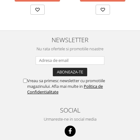
NEWSLETTER
Nu rata ofertele si promotiile noastre
Vreau sa primesc newsletter cu promotiile
magazinului. Afla mai multe in
Politica de
Confidentialitate
SOCIAL
Urmareste-ne in social media