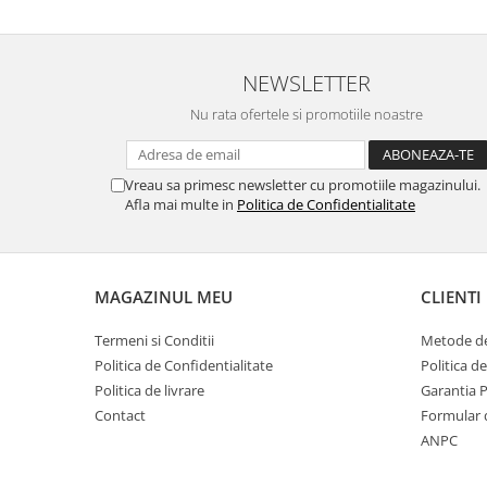
NEWSLETTER
Nu rata ofertele si promotiile noastre
Vreau sa primesc newsletter cu promotiile magazinului.
Afla mai multe in
Politica de Confidentialitate
MAGAZINUL MEU
CLIENTI
Termeni si Conditii
Metode de
Politica de Confidentialitate
Politica d
Politica de livrare
Garantia 
Contact
Formular 
ANPC