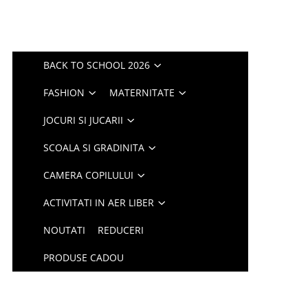
BACK TO SCHOOL 2026
FASHION
MATERNITATE
JOCURI SI JUCARII
SCOALA SI GRADINITA
CAMERA COPILULUI
ACTIVITATI IN AER LIBER
NOUTATI
REDUCERI
PRODUSE CADOU