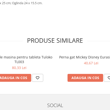
x 25 cm; Oglinda 24 x 15.5 cm.
PRODUSE SIMILARE
de masina pentru tableta Tuloko
Perna gat Mickey Disney Euras
TL003
40,67 Lei
80,33 Lei
ADAUGA IN COS
ADAUGA IN COS
SOCIAL