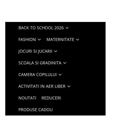
BACK TO SCHOOL 2026
FASHION
MATERNITATE
JOCURI SI JUCARII
SCOALA SI GRADINITA
CAMERA COPILULUI
ACTIVITATI IN AER LIBER
NOUTATI
REDUCERI
PRODUSE CADOU