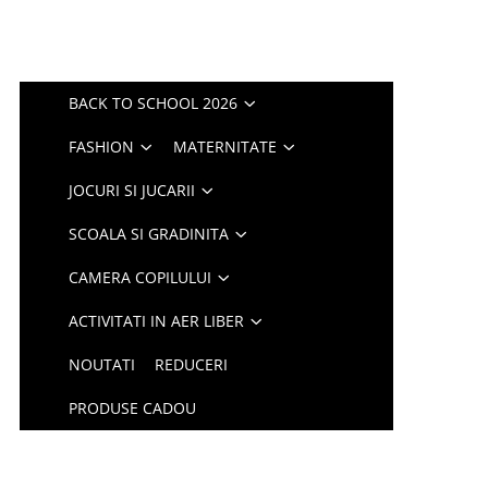
BACK TO SCHOOL 2026
FASHION
MATERNITATE
JOCURI SI JUCARII
SCOALA SI GRADINITA
CAMERA COPILULUI
ACTIVITATI IN AER LIBER
NOUTATI
REDUCERI
PRODUSE CADOU