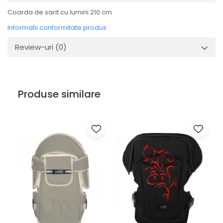
Coarda de sarit cu lumini 210 cm
Informatii conformitate produs
Review-uri
(0)
Produse similare