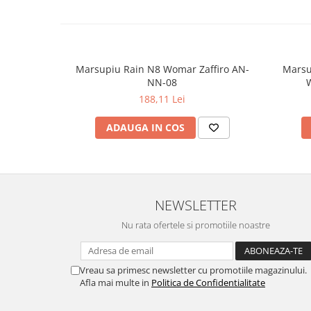
Marsupiu Rain N8 Womar Zaffiro AN-
Marsu
NN-08
W
188,11 Lei
ADAUGA IN COS
NEWSLETTER
Nu rata ofertele si promotiile noastre
Vreau sa primesc newsletter cu promotiile magazinului.
Afla mai multe in
Politica de Confidentialitate