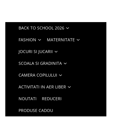
BACK TO SCHOOL 2026
FASHION
MATERNITATE
JOCURI SI JUCARII
SCOALA SI GRADINITA
CAMERA COPILULUI
ACTIVITATI IN AER LIBER
NOUTATI
REDUCERI
PRODUSE CADOU