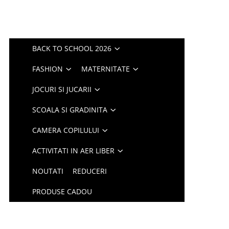
BACK TO SCHOOL 2026
FASHION
MATERNITATE
JOCURI SI JUCARII
SCOALA SI GRADINITA
CAMERA COPILULUI
ACTIVITATI IN AER LIBER
NOUTATI
REDUCERI
PRODUSE CADOU