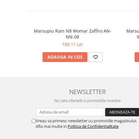
Marsupiu Rain N8 Womar Zaffiro AN-
Marsu
NN-08
W
188,11 Lei
ADAUGA IN COS
NEWSLETTER
Nu rata ofertele si promotiile noastre
Vreau sa primesc newsletter cu promotiile magazinului.
Afla mai multe in
Politica de Confidentialitate