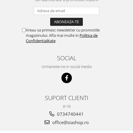
Vreau sa primesc newsletter cu promotiile
magazinului. Afla mai multe in
Politica de
Confidentialitate
SOCIAL
Urmareste-ne in social media
SUPORT CLIENTI
8-18
0734740441
office@siashop.ro