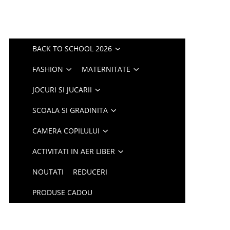
BACK TO SCHOOL 2026
FASHION
MATERNITATE
JOCURI SI JUCARII
SCOALA SI GRADINITA
CAMERA COPILULUI
ACTIVITATI IN AER LIBER
NOUTATI
REDUCERI
PRODUSE CADOU