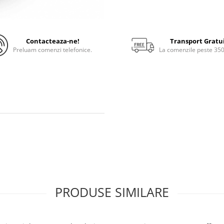
Contacteaza-ne!
Transport Gratu
Preluam comenzi telefonice.
La comenzile peste 35
PRODUSE SIMILARE