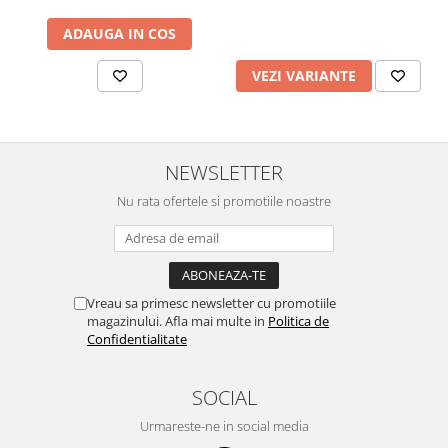
ADAUGA IN COS
VEZI VARIANTE
NEWSLETTER
Nu rata ofertele si promotiile noastre
Vreau sa primesc newsletter cu promotiile
magazinului. Afla mai multe in
Politica de
Confidentialitate
SOCIAL
Urmareste-ne in social media