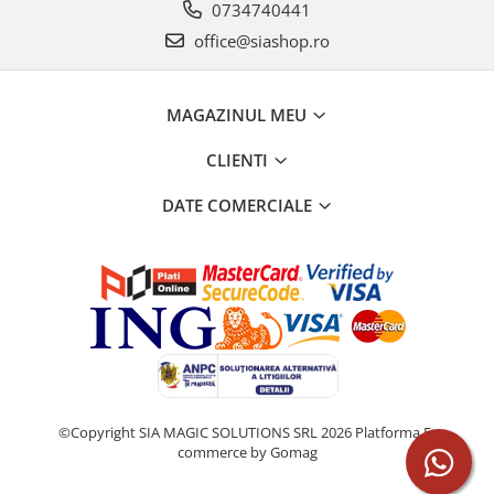
0734740441
office@siashop.ro
MAGAZINUL MEU
CLIENTI
DATE COMERCIALE
©Copyright SIA MAGIC SOLUTIONS SRL 2026
Platforma E-
commerce by Gomag