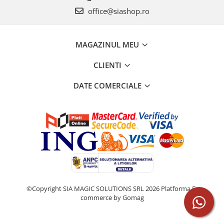
office@siashop.ro
MAGAZINUL MEU
CLIENTI
DATE COMERCIALE
©Copyright SIA MAGIC SOLUTIONS SRL 2026
Platforma E-
commerce by Gomag