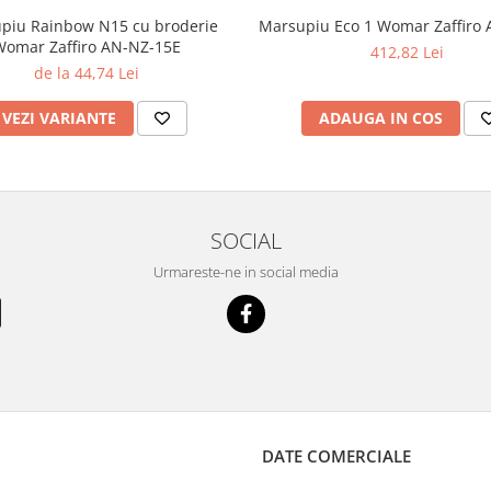
piu Rainbow N15 cu broderie
Marsupiu Eco 1 Womar Zaffiro
omar Zaffiro AN-NZ-15E
412,82 Lei
de la 44,74 Lei
VEZI VARIANTE
ADAUGA IN COS
SOCIAL
Urmareste-ne in social media
DATE COMERCIALE