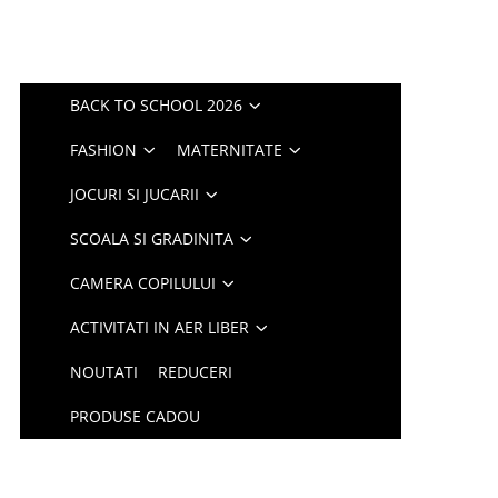
BACK TO SCHOOL 2026
FASHION
MATERNITATE
JOCURI SI JUCARII
SCOALA SI GRADINITA
CAMERA COPILULUI
ACTIVITATI IN AER LIBER
NOUTATI
REDUCERI
PRODUSE CADOU