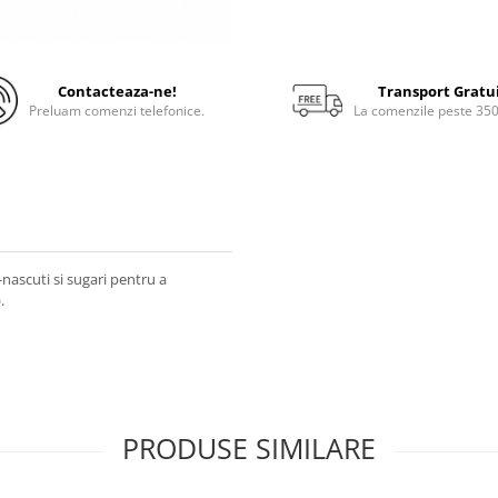
Contacteaza-ne!
Transport Gratu
Preluam comenzi telefonice.
La comenzile peste 35
ascuti si sugari pentru a
.
PRODUSE SIMILARE