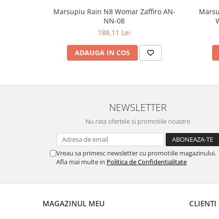
Marsupiu Rain N8 Womar Zaffiro AN-
Marsu
NN-08
W
188,11 Lei
ADAUGA IN COS
NEWSLETTER
Nu rata ofertele si promotiile noastre
Vreau sa primesc newsletter cu promotiile magazinului.
Afla mai multe in
Politica de Confidentialitate
MAGAZINUL MEU
CLIENTI