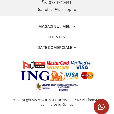
0734740441
office@siashop.ro
MAGAZINUL MEU
CLIENTI
DATE COMERCIALE
©Copyright SIA MAGIC SOLUTIONS SRL 2026
Platforma E-
commerce by Gomag