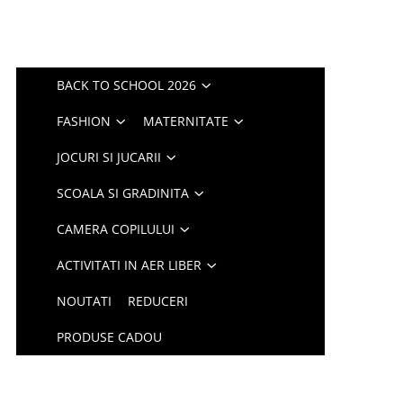
BACK TO SCHOOL 2026
FASHION
MATERNITATE
JOCURI SI JUCARII
SCOALA SI GRADINITA
CAMERA COPILULUI
ACTIVITATI IN AER LIBER
NOUTATI
REDUCERI
PRODUSE CADOU