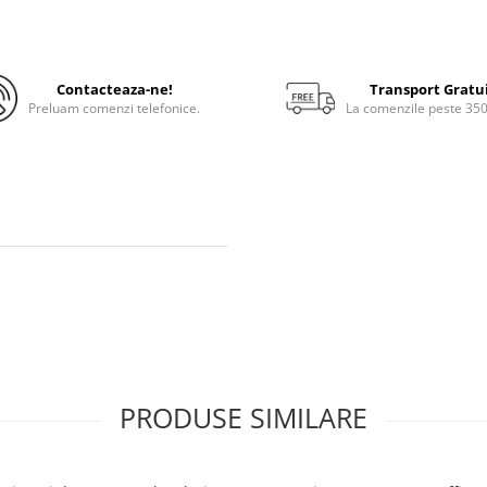
Contacteaza-ne!
Transport Gratu
Preluam comenzi telefonice.
La comenzile peste 35
PRODUSE SIMILARE