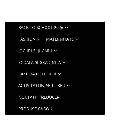
BACK TO SCHOOL 2026
FASHION
MATERNITATE
JOCURI SI JUCARII
SCOALA SI GRADINITA
CAMERA COPILULUI
ACTIVITATI IN AER LIBER
NOUTATI
REDUCERI
PRODUSE CADOU