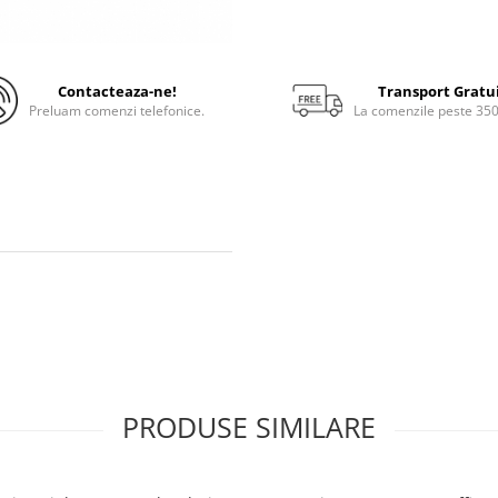
Contacteaza-ne!
Transport Gratu
Preluam comenzi telefonice.
La comenzile peste 35
PRODUSE SIMILARE