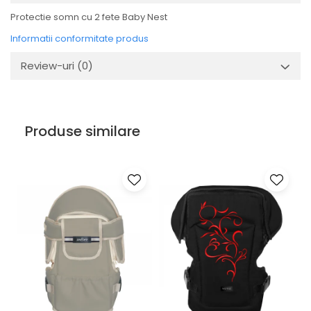
Protectie somn cu 2 fete Baby Nest
Informatii conformitate produs
Review-uri
(0)
Produse similare