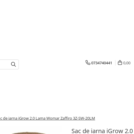
0734740441
0,00
c de iarna iGrow 2.0 Lama Womar Zaffiro 3Z-SW-20LM
Sac de iarna iGrow 2