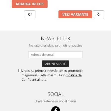
ADAUGA IN COS
VEZI VARIANTE
NEWSLETTER
Nu rata ofertele si promotiile noastre
Vreau sa primesc newsletter cu promotiile
magazinului. Afla mai multe in
Politica de
Confidentialitate
SOCIAL
Urmareste-ne in social media