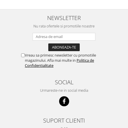
NEWSLETTER
Nu rata ofertele si promotiile noastre
Vreau sa primesc newsletter cu promotiile
magazinului. Afla mai multe in
Politica de
Confidentialitate
SOCIAL
Urmareste-ne in social media
SUPORT CLIENTI