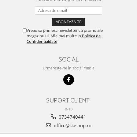
Vreau sa primesc newsletter cu promotiile
magazinului. Afla mai multe in
Politica de
Confidentialitate
SOCIAL
Urmareste-ne in social media
SUPORT CLIENTI
8-18
0734740441
office@siashop.ro