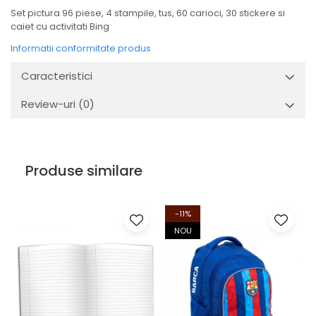
Set pictura 96 piese, 4 stampile, tus, 60 carioci, 30 stickere si
caiet cu activitati Bing
Informatii conformitate produs
Caracteristici
Review-uri
(0)
Produse similare
-11%
NOU