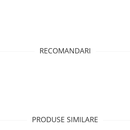
RECOMANDARI
PRODUSE SIMILARE