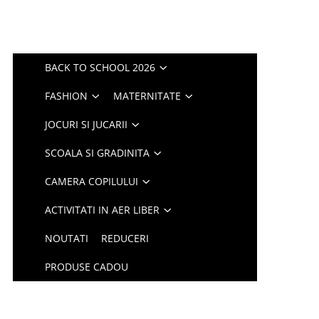
BACK TO SCHOOL 2026
FASHION
MATERNITATE
JOCURI SI JUCARII
SCOALA SI GRADINITA
CAMERA COPILULUI
ACTIVITATI IN AER LIBER
NOUTATI
REDUCERI
PRODUSE CADOU