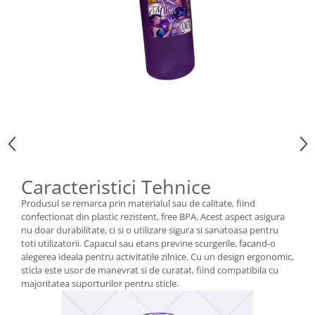
Caracteristici Tehnice
Produsul se remarca prin materialul sau de calitate, fiind
confectionat din plastic rezistent, free BPA. Acest aspect asigura
nu doar durabilitate, ci si o utilizare sigura si sanatoasa pentru
toti utilizatorii. Capacul sau etans previne scurgerile, facand-o
alegerea ideala pentru activitatile zilnice. Cu un design ergonomic,
sticla este usor de manevrat si de curatat, fiind compatibila cu
majoritatea suporturilor pentru sticle.