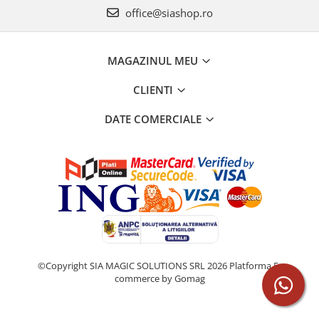
office@siashop.ro
MAGAZINUL MEU
CLIENTI
DATE COMERCIALE
©Copyright SIA MAGIC SOLUTIONS SRL 2026
Platforma E-
commerce by Gomag