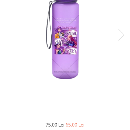
75,00 Lei
65,00 Lei