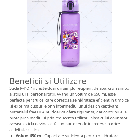
Beneficii si Utilizare
Sticla K-POP nu este doar un simplu recipient de apa, ci un simbol
al stilului si personalitatii. Avand un volum de 650 ml, este
perfecta pentru cei care doresc sa se hidrateze eficient in timp ce
isi exprima gusturile prin intermediul unui design captivant.
Materialul free BPA nu doar ca ofera siguranta, dar contribuie la
protejarea mediului prin reducerea utilizarii plasticului daunator.
Aceasta sticla devine astfel un partener de incredere in orice
activitate zilnica.
Volum 650 ml
: Capacitate suficienta pentru o hidratare