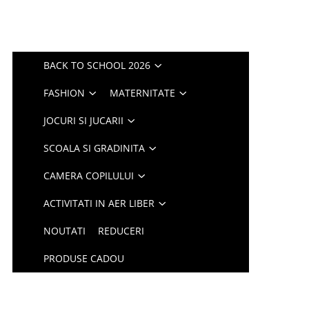
BACK TO SCHOOL 2026
FASHION
MATERNITATE
JOCURI SI JUCARII
SCOALA SI GRADINITA
CAMERA COPILULUI
ACTIVITATI IN AER LIBER
NOUTATI
REDUCERI
PRODUSE CADOU