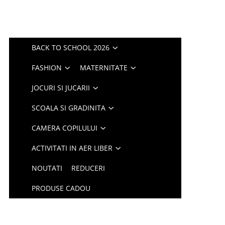
BACK TO SCHOOL 2026
FASHION
MATERNITATE
JOCURI SI JUCARII
SCOALA SI GRADINITA
CAMERA COPILULUI
ACTIVITATI IN AER LIBER
NOUTATI
REDUCERI
PRODUSE CADOU