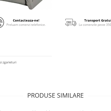
Contacteaza-ne!
Transport Gratu
Preluam comenzi telefonice.
La comenzile peste 35
i zgarieturi
PRODUSE SIMILARE