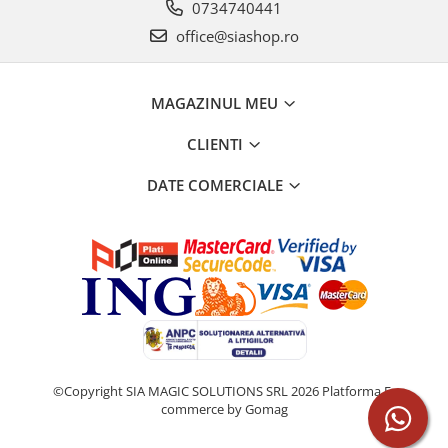
0734740441
office@siashop.ro
MAGAZINUL MEU
CLIENTI
DATE COMERCIALE
©Copyright SIA MAGIC SOLUTIONS SRL 2026
Platforma E-
commerce by Gomag