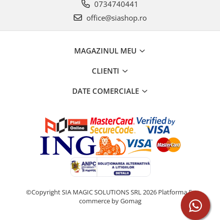
0734740441
office@siashop.ro
MAGAZINUL MEU
CLIENTI
DATE COMERCIALE
©Copyright SIA MAGIC SOLUTIONS SRL 2026
Platforma E-
commerce by Gomag