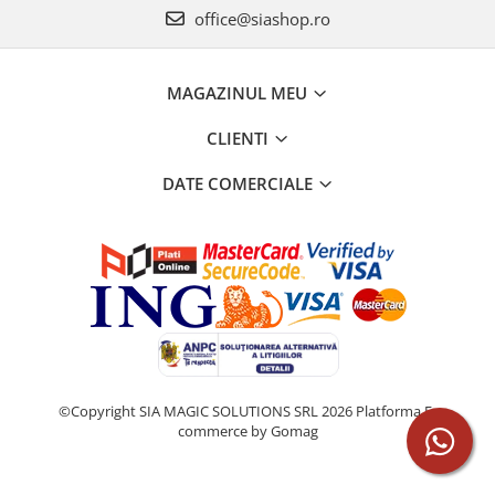
office@siashop.ro
MAGAZINUL MEU
CLIENTI
DATE COMERCIALE
©Copyright SIA MAGIC SOLUTIONS SRL 2026
Platforma E-
commerce by Gomag