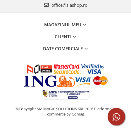
office@siashop.ro
MAGAZINUL MEU
CLIENTI
DATE COMERCIALE
©Copyright SIA MAGIC SOLUTIONS SRL 2026
Platforma E-
commerce by Gomag