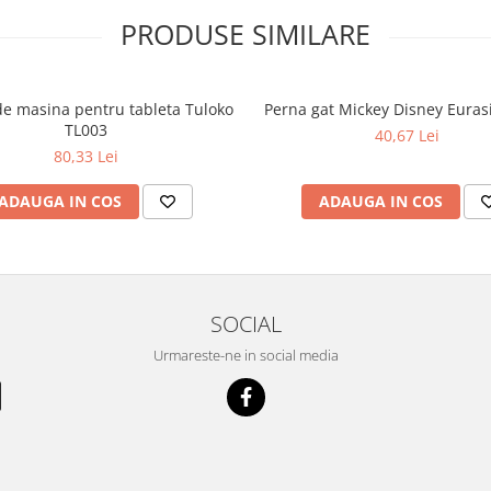
PRODUSE SIMILARE
de masina pentru tableta Tuloko
Perna gat Mickey Disney Euras
TL003
40,67 Lei
80,33 Lei
ADAUGA IN COS
ADAUGA IN COS
SOCIAL
Urmareste-ne in social media