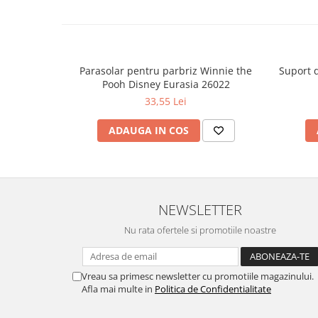
Parasolar pentru parbriz Winnie the
Suport 
Pooh Disney Eurasia 26022
33,55 Lei
ADAUGA IN COS
NEWSLETTER
Nu rata ofertele si promotiile noastre
Vreau sa primesc newsletter cu promotiile magazinului.
Afla mai multe in
Politica de Confidentialitate