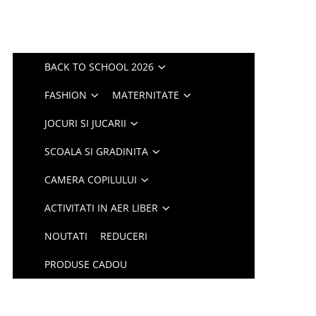
BACK TO SCHOOL 2026
FASHION
MATERNITATE
JOCURI SI JUCARII
SCOALA SI GRADINITA
CAMERA COPILULUI
ACTIVITATI IN AER LIBER
NOUTATI
REDUCERI
PRODUSE CADOU