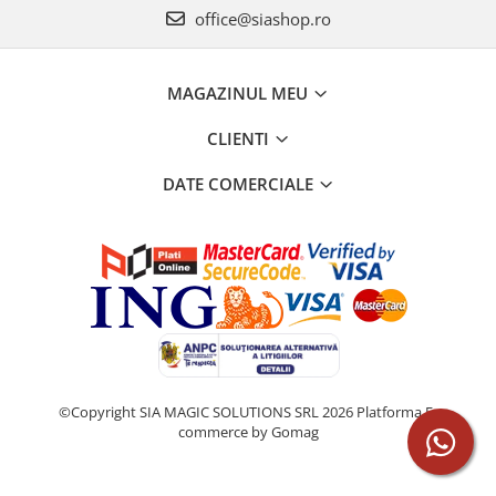
office@siashop.ro
MAGAZINUL MEU
CLIENTI
DATE COMERCIALE
©Copyright SIA MAGIC SOLUTIONS SRL 2026
Platforma E-
commerce by Gomag