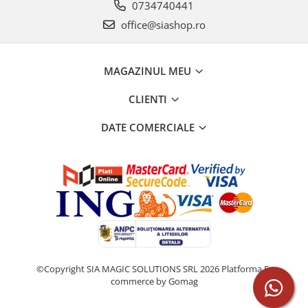
0734740441
office@siashop.ro
MAGAZINUL MEU
CLIENTI
DATE COMERCIALE
©Copyright SIA MAGIC SOLUTIONS SRL 2026
Platforma E-
commerce by Gomag