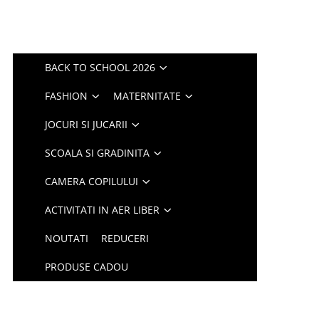
BACK TO SCHOOL 2026
FASHION
MATERNITATE
JOCURI SI JUCARII
SCOALA SI GRADINITA
CAMERA COPILULUI
ACTIVITATI IN AER LIBER
NOUTATI
REDUCERI
PRODUSE CADOU