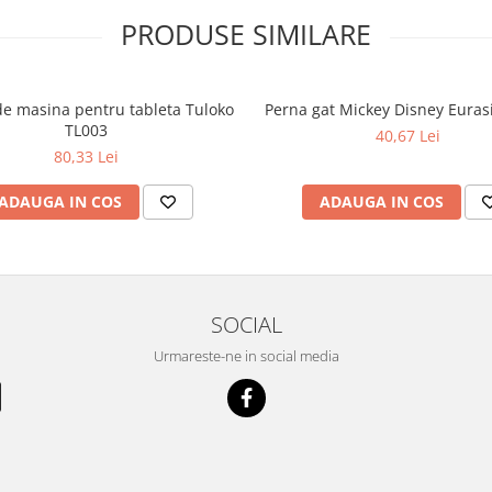
PRODUSE SIMILARE
de masina pentru tableta Tuloko
Perna gat Mickey Disney Euras
TL003
40,67 Lei
80,33 Lei
ADAUGA IN COS
ADAUGA IN COS
SOCIAL
Urmareste-ne in social media