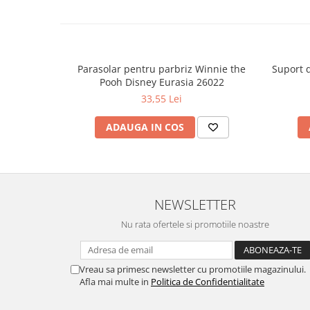
Parasolar pentru parbriz Winnie the
Suport 
Pooh Disney Eurasia 26022
33,55 Lei
ADAUGA IN COS
NEWSLETTER
Nu rata ofertele si promotiile noastre
Vreau sa primesc newsletter cu promotiile magazinului.
Afla mai multe in
Politica de Confidentialitate