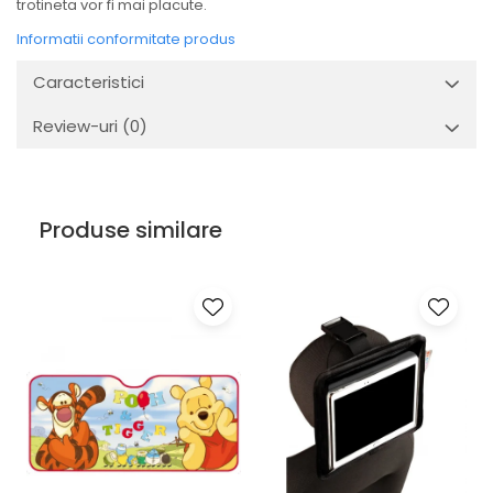
trotineta vor fi mai placute.
Informatii conformitate produs
Caracteristici
Review-uri
(0)
Produse similare