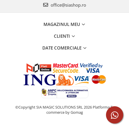
office@siashop.ro
MAGAZINUL MEU
CLIENTI
DATE COMERCIALE
©Copyright SIA MAGIC SOLUTIONS SRL 2026
Platforma E-
commerce by Gomag