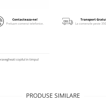
Contacteaza-ne!
Transport Gratu
Preluam comenzi telefonice.
La comenzile peste 35
ravegheati copilul in timpul
PRODUSE SIMILARE