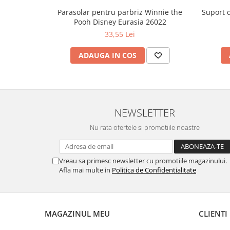
Parasolar pentru parbriz Winnie the
Suport 
Pooh Disney Eurasia 26022
33,55 Lei
ADAUGA IN COS
NEWSLETTER
Nu rata ofertele si promotiile noastre
Vreau sa primesc newsletter cu promotiile magazinului.
Afla mai multe in
Politica de Confidentialitate
MAGAZINUL MEU
CLIENTI