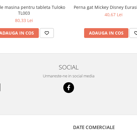
de masina pentru tableta Tuloko
Perna gat Mickey Disney Euras
TL003
40,67 Lei
80,33 Lei
ADAUGA IN COS
ADAUGA IN COS
SOCIAL
Urmareste-ne in social media
DATE COMERCIALE