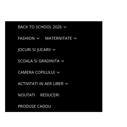
BACK TO SCHOOL 2026
FASHION
MATERNITATE
JOCURI SI JUCARII
SCOALA SI GRADINITA
CAMERA COPILULUI
ACTIVITATI IN AER LIBER
NOUTATI
REDUCERI
PRODUSE CADOU