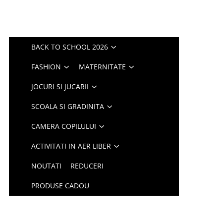
BACK TO SCHOOL 2026
FASHION
MATERNITATE
JOCURI SI JUCARII
SCOALA SI GRADINITA
CAMERA COPILULUI
ACTIVITATI IN AER LIBER
NOUTATI
REDUCERI
PRODUSE CADOU