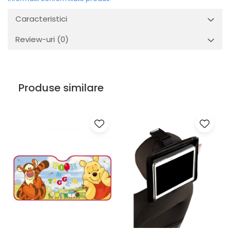
Caracteristici
Review-uri
(0)
Produse similare