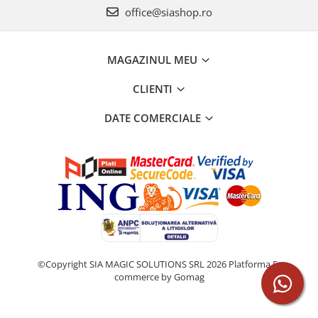
office@siashop.ro
MAGAZINUL MEU
CLIENTI
DATE COMERCIALE
©Copyright SIA MAGIC SOLUTIONS SRL 2026
Platforma E-
commerce by Gomag