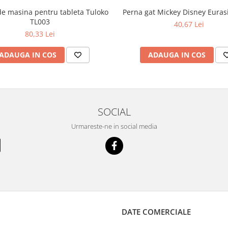
de masina pentru tableta Tuloko
Perna gat Mickey Disney Euras
TL003
40,67 Lei
80,33 Lei
ADAUGA IN COS
ADAUGA IN COS
SOCIAL
Urmareste-ne in social media
DATE COMERCIALE