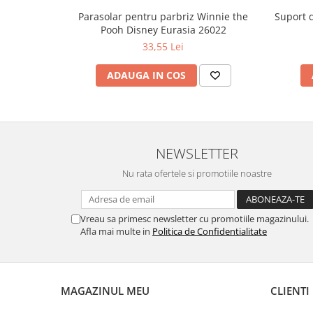
Parasolar pentru parbriz Winnie the
Suport 
Pooh Disney Eurasia 26022
33,55 Lei
ADAUGA IN COS
NEWSLETTER
Nu rata ofertele si promotiile noastre
Vreau sa primesc newsletter cu promotiile magazinului.
Afla mai multe in
Politica de Confidentialitate
MAGAZINUL MEU
CLIENTI