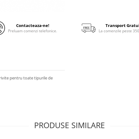
Contacteaza-ne!
Transport Gratu
Preluam comenzi telefonice.
La comenzile peste 35
ivite pentru toate tipurile de
PRODUSE SIMILARE