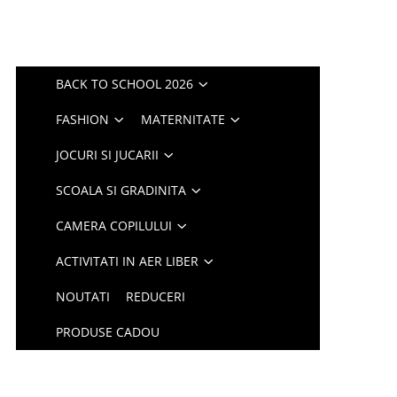
BACK TO SCHOOL 2026
FASHION
MATERNITATE
JOCURI SI JUCARII
SCOALA SI GRADINITA
CAMERA COPILULUI
ACTIVITATI IN AER LIBER
NOUTATI
REDUCERI
PRODUSE CADOU