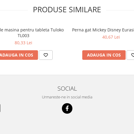
PRODUSE SIMILARE
de masina pentru tableta Tuloko
Perna gat Mickey Disney Euras
TL003
40,67 Lei
80,33 Lei
ADAUGA IN COS
ADAUGA IN COS
SOCIAL
Urmareste-ne in social media