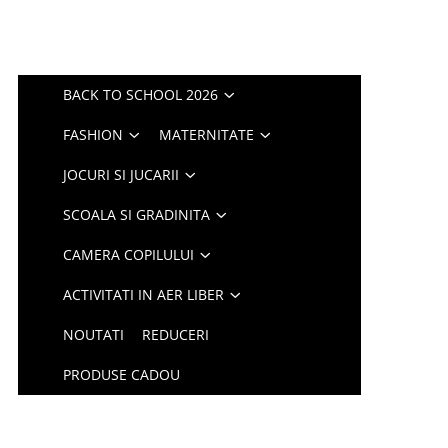
BACK TO SCHOOL 2026
FASHION
MATERNITATE
JOCURI SI JUCARII
SCOALA SI GRADINITA
CAMERA COPILULUI
ACTIVITATI IN AER LIBER
NOUTATI
REDUCERI
PRODUSE CADOU