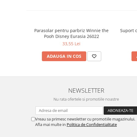
Parasolar pentru parbriz Winnie the
Suport 
Pooh Disney Eurasia 26022
33,55 Lei
ADAUGA IN COS
NEWSLETTER
Nu rata ofertele si promotiile noastre
Vreau sa primesc newsletter cu promotiile magazinului.
Afla mai multe in
Politica de Confidentialitate