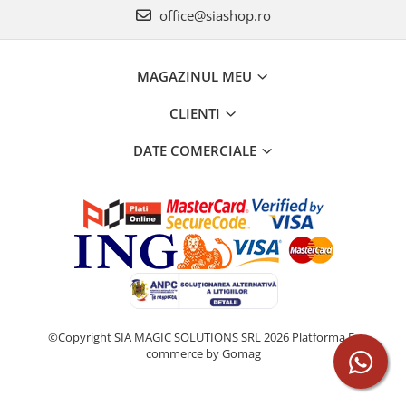
office@siashop.ro
MAGAZINUL MEU
CLIENTI
DATE COMERCIALE
©Copyright SIA MAGIC SOLUTIONS SRL 2026
Platforma E-
commerce by Gomag