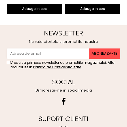
Adauga in cos
Adauga in cos
NEWSLETTER
Nu rata ofertele si promotiile noastre
Vreau sa primesc newsletter cu promotiile magazinului. Afla
mai multe in
Politica de Confidentialitate
SOCIAL
Urmareste-ne in social media
SUPORT CLIENTI