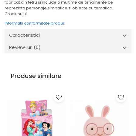
fabricat din fetru si include o multime de ornamente ce
reprezinta personaje simpatice si obiecte cu tematica
Craciunului.
Informatii conformitate produs
Caracteristici
Review-uri
(0)
Produse similare