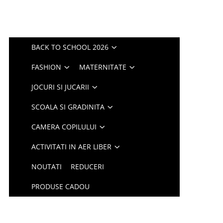
BACK TO SCHOOL 2026
FASHION
MATERNITATE
JOCURI SI JUCARII
SCOALA SI GRADINITA
CAMERA COPILULUI
ACTIVITATI IN AER LIBER
NOUTATI
REDUCERI
PRODUSE CADOU