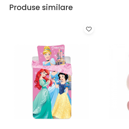
Produse similare